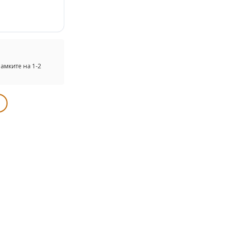
амките на 1-2